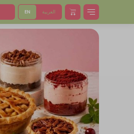
EN
العربية