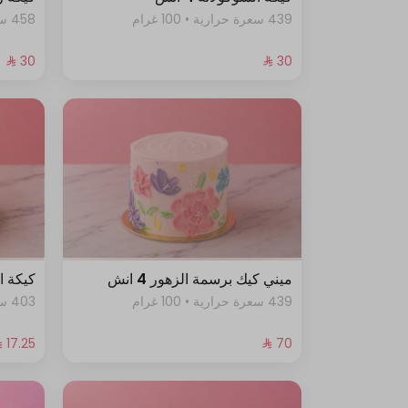
439 سعرة حرارية • 100 غرام
458 سعرة حرارية • 100 غرام
ميني كيك برسمة الزهور 4 انش
كيكة ا
439 سعرة حرارية • 100 غرام
403 سعرة حرارية • 100 غرام