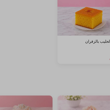
لحليب بالزفران