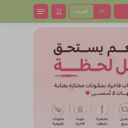
EN
العربية