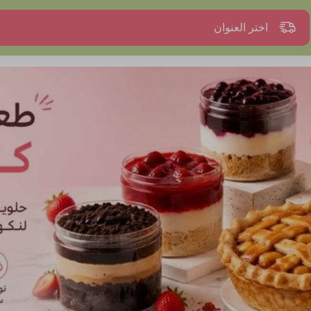
اختر العنوان